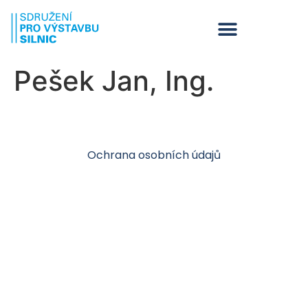
Pešek Jan, Ing.
Ochrana osobních údajů