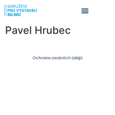
Pavel Hrubec
Ochrana osobních údajů